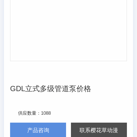
GDL立式多级管道泵价格
供应数量：
1088
发布日期：
2025/1/28
产品咨询
联系樱花草动漫