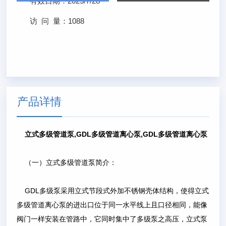
有效日期：
2025/7/28
访 问 量：
1088
产品详情
立式多级管道泵,GDL多级管道离心泵,GDL多级管道离心泵
（一）立式多级管道泵简介：
GDL多级泵采用立式节段式外加不锈钢壳体结构，使得立式
多级管道离心泵的进出口位于同一水平线上且口径相同，能像
阀门一样安装在管路中，它同时集中了多级泵之高压，立式泵