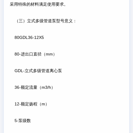
采用特殊的材料满足使用要求。
（三）立式多级管道泵型号意义：
80GDL36-12X5
80-进出口直径（mm）
GDL-立式多级管道离心泵
36-额定流量（m3/h）
12-额定扬程（m）
5-泵级数