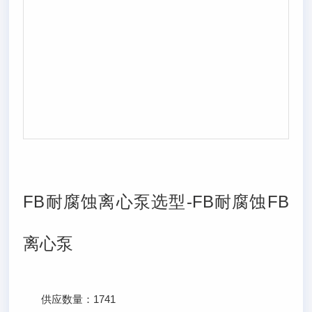
FB耐腐蚀离心泵选型-FB耐腐蚀FB
离心泵
供应数量：
1741