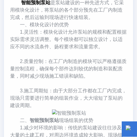
智能预制泵站
是泵站建设的一种先进方式，它采
用模块化设计，将泵站的各个部分预先在工厂内制造
完成，然后运输到现场进行快速组装。
一、模块化设计的优势
1.灵活性：模块化设计允许泵站的规模和配置根据
实际需求灵活调整。每个模块都可以独立设计，以适
应不同的水流条件、扬程要求和流量需求。
2.质量控制：在工厂内制造的模块可以严格遵循质
量控制流程，确保每个部件达到较优的制造和装配质
量，同时减少现场施工错误和缺陷。
3.施工周期短：由于大部分工作都在工厂内完成，
现场只需要进行简单的组装作业，大大缩短了泵站的
建设周期。
二、
智能预制泵站
现场组装的优势
1.减少对环境的影响：传统的泵站建设往往涉及到
大量的土建工程，对周边环境造成较大影响。现场组